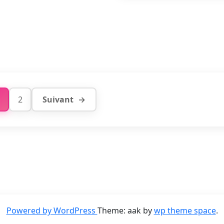
2
Suivant
Powered by WordPress
Theme: aak by
wp theme space
.