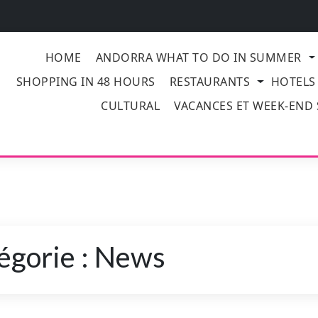
HOME
ANDORRA WHAT TO DO IN SUMMER
SHOPPING IN 48 HOURS
RESTAURANTS
HOTELS
CULTURAL
VACANCES ET WEEK-END
égorie :
News