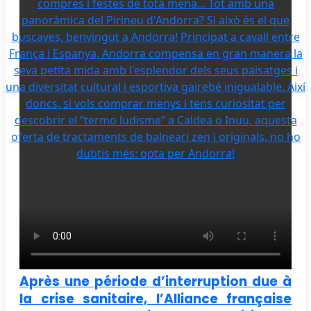
Après une période d’interruption due à
la crise sanitaire, l’Alliance française