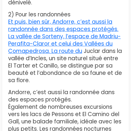
dénivelé.
2) Pour les randonnées
Et puis, bien sûr, Andorre, c’est aussi la
randonnée dans des espaces protégés.
La vallée de Sorteny, l’espace de Madriu-
Perafita-Claror et celui des Vallées du
Comapedrosa. La route du
Juclar dans la
vallée d’Incles, un site naturel situé entre
El Tarter et Canillo, se distingue par sa
beauté et l’abondance de sa faune et de
sa flore.
Andorre, c’est aussi la randonnée dans
des espaces protégés.
Également de nombreuses excursions
vers les lacs de Pessons et El Camino del
Gall, une balade familiale, idéale avec les
plus petits. Les randonnées nocturnes