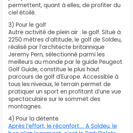
permettent, quant à elles, de profiter du
ciel étoilé.
3) Pour le golf
Autre activité de plein air : le golf. Situé à
2250 mètres d’altitude, le golf de Soldeu,
réalisé par l’architecte britannique
Jeremy Pern, sélectionné parmi les
meilleurs au monde par le guide Peugeot
Golf Guide, constitue le plus haut
parcours de golf d’Europe. Accessible à
tous les niveaux, le terrain permet de
pratiquer un sport en profitant d’une vue
spectaculaire sur le sommet des
montagnes.
4) Pour la détente
Après l’effort, le réconfort…. A Soldeu, le