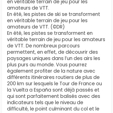
en véritable terrain de jeu pour les
amateurs de VTT.
En été, les pistes de ski se transforment
en véritable terrain de jeu pour les
amateurs de VTT. (©DR)
En été, les pistes se transforment en
véritable terrain de jeu pour les amateurs
de VTT. De nombreux parcours
permettent, en effet, de découvrir des
paysages uniques dans l’un des airs les
plus purs au monde. Vous pourrez
également profiter de la nature avec
différents itinéraires routiers de plus de
200 km sur lesquels le Tour de France ou
la Vuelta a España sont déjà passés et
qui sont parfaitement balisés avec des
indicateurs tels que le niveau de
difficulté, le point culminant du col et le