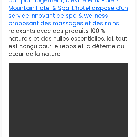
bon plan logement, c’est le Park Piolets
Mountain Hotel & Spa. L’hôtel dispose d’un
service innovant de spa & wellness
proposant des massages et des soins
relaxants avec des produits 100 %
naturels et des huiles essentielles. Ici, tout
est conçu pour le repos et la détente au
cœur de la nature.