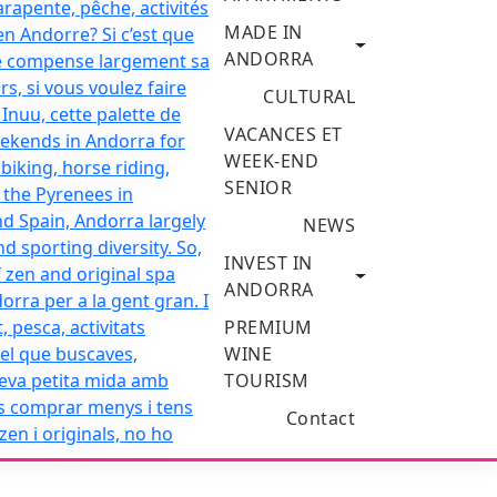
MADE IN
ANDORRA
CULTURAL
VACANCES ET
WEEK-END
SENIOR
NEWS
INVEST IN
ANDORRA
PREMIUM
WINE
TOURISM
Contact