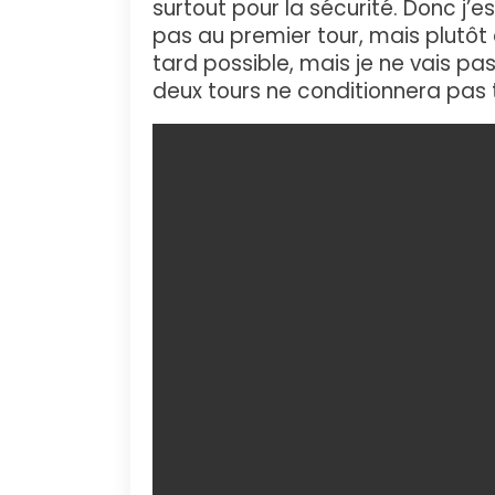
surtout pour la sécurité. Donc j’e
pas au premier tour, mais plutôt 
tard possible, mais je ne vais pas
deux tours ne conditionnera pas 