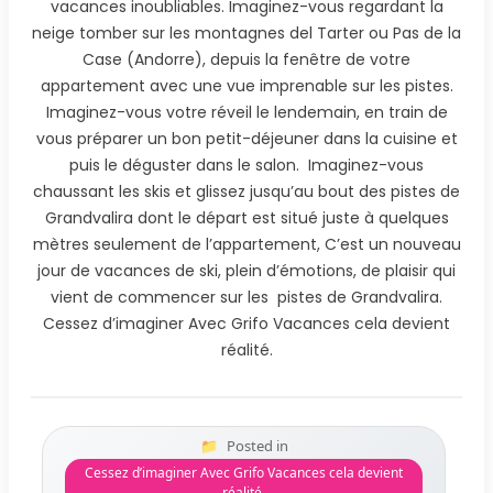
Posted in
Cessez d’imaginer Avec Grifo Vacances cela devient
réalité.