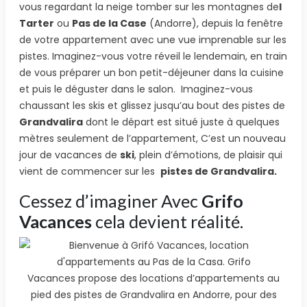
vous regardant la neige tomber sur les montagnes de
l
Tarter
ou
Pas de la Case
(Andorre), depuis la fenêtre
de votre appartement avec une vue imprenable sur les
pistes. Imaginez-vous votre réveil le lendemain, en train
de vous préparer un bon petit-déjeuner dans la cuisine
et puis le déguster dans le salon. Imaginez-vous
chaussant les skis et glissez jusqu’au bout des pistes de
Grandvalira
dont le départ est situé juste à quelques
mètres seulement de l’appartement, C’est un nouveau
jour de vacances de
ski
, plein d’émotions, de plaisir qui
vient de commencer sur les
pistes de Grandvalira.
Cessez d’imaginer Avec
Grifo
Vacances
cela devient réalité.