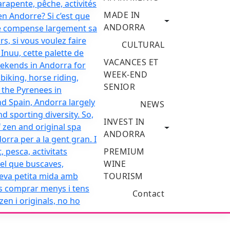
MADE IN
ANDORRA
CULTURAL
VACANCES ET
WEEK-END
SENIOR
NEWS
INVEST IN
ANDORRA
PREMIUM
WINE
TOURISM
Contact